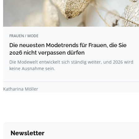
FRAUEN / MODE
Die neuesten Modetrends für Frauen, die Sie
2026 nicht verpassen dürfen
Die Modewelt entwickelt sich ständig weiter, und 2026 wird
keine Ausnahme sein.
Katharina Möller
Newsletter