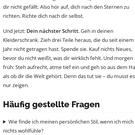
dir nicht gefällt. Also hör auf, dich nach den Sternen zu
richten. Richte dich nach dir selbst.
Und jetzt:
Dein nächster Schritt
. Geh in deinen
Kleiderschrank. Zieh drei Teile heraus, die du seit einem
Jahr nicht getragen hast. Spende sie. Kauf nichts Neues,
bevor du nicht weißt, was dir wirklich fehlt. Und morgen
früh: Steh aufrecht, atme tief ein und geh so aus dem Ha
als ob dir die Welt gehört. Denn das tut sie – du musst es
nur zeigen.
Häufig gestellte Fragen
Wie finde ich meinen persönlichen Stil, wenn ich mich 
nichts wohlfühle?