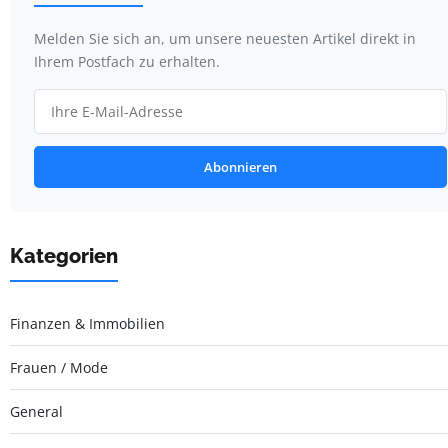
Melden Sie sich an, um unsere neuesten Artikel direkt in
Ihrem Postfach zu erhalten.
Abonnieren
Kategorien
Finanzen & Immobilien
Frauen / Mode
General