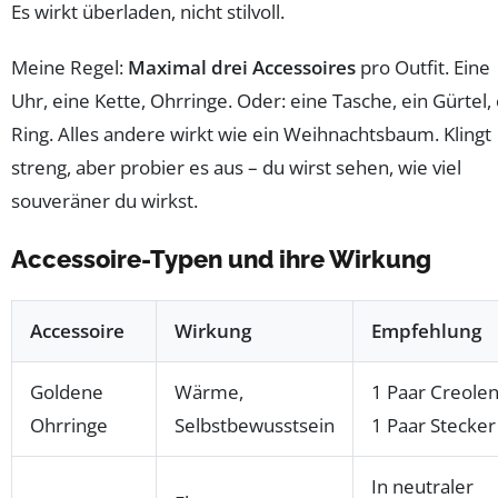
Es wirkt überladen, nicht stilvoll.
Meine Regel:
Maximal drei Accessoires
pro Outfit. Eine
Uhr, eine Kette, Ohrringe. Oder: eine Tasche, ein Gürtel, 
Ring. Alles andere wirkt wie ein Weihnachtsbaum. Klingt
streng, aber probier es aus – du wirst sehen, wie viel
souveräner du wirkst.
Accessoire-Typen und ihre Wirkung
Accessoire
Wirkung
Empfehlung
Goldene
Wärme,
1 Paar Creolen
Ohrringe
Selbstbewusstsein
1 Paar Stecker
In neutraler