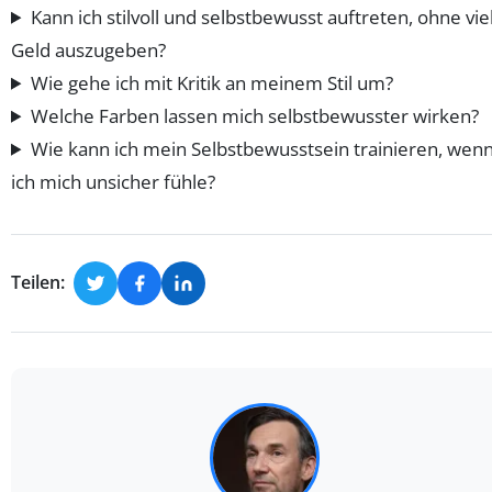
Kann ich stilvoll und selbstbewusst auftreten, ohne vie
Geld auszugeben?
Wie gehe ich mit Kritik an meinem Stil um?
Welche Farben lassen mich selbstbewusster wirken?
Wie kann ich mein Selbstbewusstsein trainieren, wen
ich mich unsicher fühle?
Teilen: