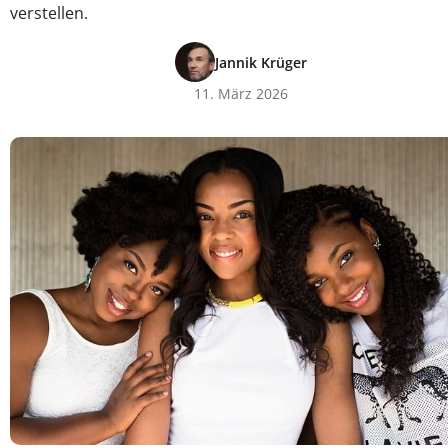
verstellen.
Jannik Krüger
11. März 2026