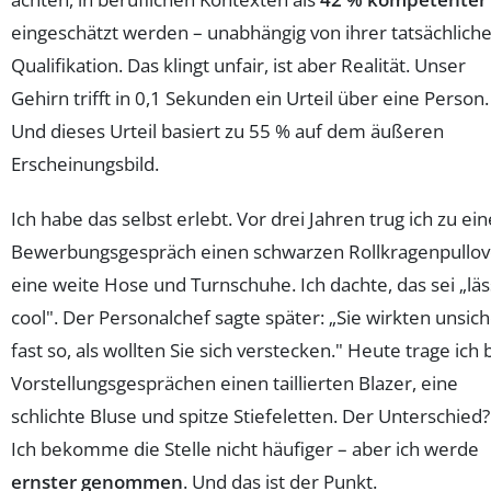
eingeschätzt werden – unabhängig von ihrer tatsächlich
Qualifikation. Das klingt unfair, ist aber Realität. Unser
Gehirn trifft in 0,1 Sekunden ein Urteil über eine Person.
Und dieses Urteil basiert zu 55 % auf dem äußeren
Erscheinungsbild.
Ich habe das selbst erlebt. Vor drei Jahren trug ich zu e
Bewerbungsgespräch einen schwarzen Rollkragenpullov
eine weite Hose und Turnschuhe. Ich dachte, das sei „läs
cool". Der Personalchef sagte später: „Sie wirkten unsich
fast so, als wollten Sie sich verstecken." Heute trage ich 
Vorstellungsgesprächen einen taillierten Blazer, eine
schlichte Bluse und spitze Stiefeletten. Der Unterschied?
Ich bekomme die Stelle nicht häufiger – aber ich werde
ernster genommen
. Und das ist der Punkt.