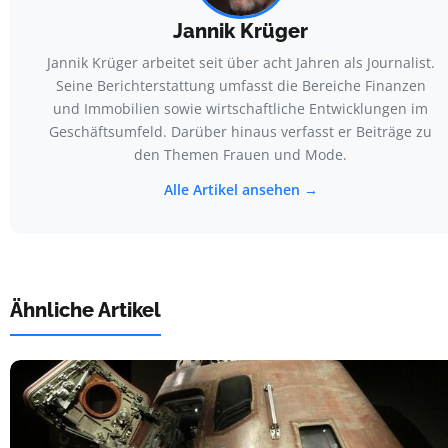
Jannik Krüger
Jannik Krüger arbeitet seit über acht Jahren als Journalist.
Seine Berichterstattung umfasst die Bereiche Finanzen
und Immobilien sowie wirtschaftliche Entwicklungen im
Geschäftsumfeld. Darüber hinaus verfasst er Beiträge zu
den Themen Frauen und Mode.
Alle Artikel ansehen →
Ähnliche Artikel