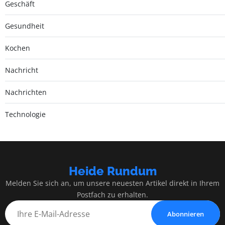
Geschäft
Gesundheit
Kochen
Nachricht
Nachrichten
Technologie
Heide Rundum
Melden Sie sich an, um unsere neuesten Artikel direkt in Ihrem
Postfach zu erhalten.
Abonnieren