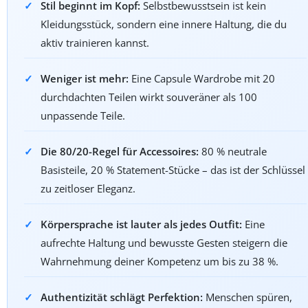
Stil beginnt im Kopf:
Selbstbewusstsein ist kein
Kleidungsstück, sondern eine innere Haltung, die du
aktiv trainieren kannst.
Weniger ist mehr:
Eine Capsule Wardrobe mit 20
durchdachten Teilen wirkt souveräner als 100
unpassende Teile.
Die 80/20-Regel für Accessoires:
80 % neutrale
Basisteile, 20 % Statement-Stücke – das ist der Schlüssel
zu zeitloser Eleganz.
Körpersprache ist lauter als jedes Outfit:
Eine
aufrechte Haltung und bewusste Gesten steigern die
Wahrnehmung deiner Kompetenz um bis zu 38 %.
Authentizität schlägt Perfektion:
Menschen spüren,