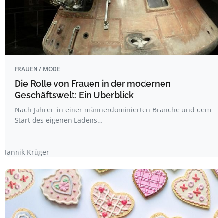
FRAUEN / MODE
Die Rolle von Frauen in der modernen
Geschäftswelt: Ein Überblick
Nach Jahren in einer männerdominierten Branche und dem
Start des eigenen Ladens…
Jannik Krüger