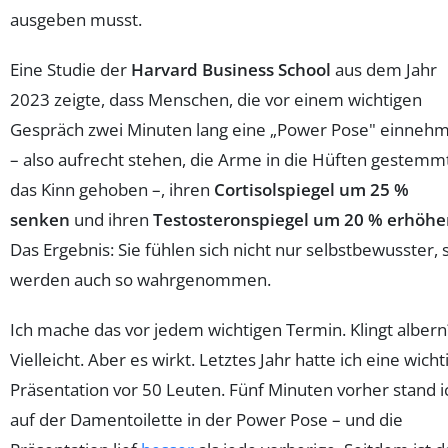
ausgeben musst.
Eine Studie der
Harvard Business School
aus dem Jahr
2023 zeigte, dass Menschen, die vor einem wichtigen
Gespräch zwei Minuten lang eine „Power Pose" einneh
– also aufrecht stehen, die Arme in die Hüften gestemm
das Kinn gehoben –, ihren
Cortisolspiegel um 25 %
senken
und ihren
Testosteronspiegel um 20 % erhöh
Das Ergebnis: Sie fühlen sich nicht nur selbstbewusster, 
werden auch so wahrgenommen.
Ich mache das vor jedem wichtigen Termin. Klingt albern
Vielleicht. Aber es wirkt. Letztes Jahr hatte ich eine wicht
Präsentation vor 50 Leuten. Fünf Minuten vorher stand i
auf der Damentoilette in der Power Pose – und die