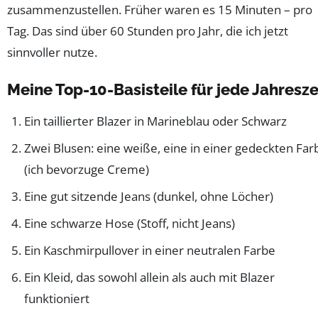
zusammenzustellen. Früher waren es 15 Minuten – pro
Tag. Das sind über 60 Stunden pro Jahr, die ich jetzt
sinnvoller nutze.
Meine Top-10-Basisteile für jede Jahresze
Ein taillierter Blazer in Marineblau oder Schwarz
Zwei Blusen: eine weiße, eine in einer gedeckten Far
(ich bevorzuge Creme)
Eine gut sitzende Jeans (dunkel, ohne Löcher)
Eine schwarze Hose (Stoff, nicht Jeans)
Ein Kaschmirpullover in einer neutralen Farbe
Ein Kleid, das sowohl allein als auch mit Blazer
funktioniert