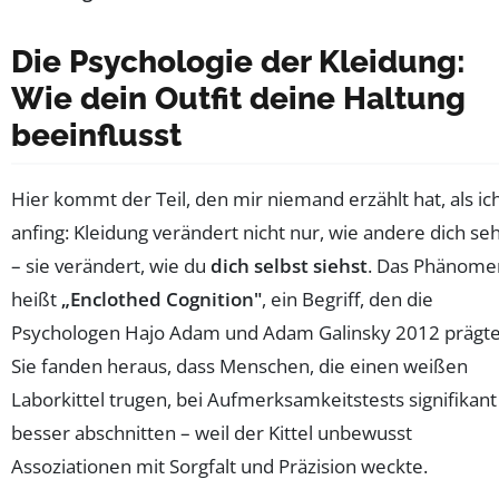
Die Psychologie der Kleidung:
Wie dein Outfit deine Haltung
beeinflusst
Hier kommt der Teil, den mir niemand erzählt hat, als ic
anfing: Kleidung verändert nicht nur, wie andere dich se
– sie verändert, wie du
dich selbst siehst
. Das Phänome
heißt
„Enclothed Cognition"
, ein Begriff, den die
Psychologen Hajo Adam und Adam Galinsky 2012 prägte
Sie fanden heraus, dass Menschen, die einen weißen
Laborkittel trugen, bei Aufmerksamkeitstests signifikant
besser abschnitten – weil der Kittel unbewusst
Assoziationen mit Sorgfalt und Präzision weckte.