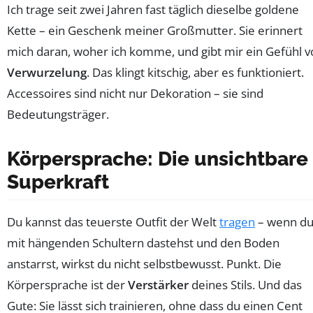
Ich trage seit zwei Jahren fast täglich dieselbe goldene
Kette – ein Geschenk meiner Großmutter. Sie erinnert
mich daran, woher ich komme, und gibt mir ein Gefühl v
Verwurzelung
. Das klingt kitschig, aber es funktioniert.
Accessoires sind nicht nur Dekoration – sie sind
Bedeutungsträger.
Körpersprache: Die unsichtbare
Superkraft
Du kannst das teuerste Outfit der Welt
tragen
– wenn d
mit hängenden Schultern dastehst und den Boden
anstarrst, wirkst du nicht selbstbewusst. Punkt. Die
Körpersprache ist der
Verstärker
deines Stils. Und das
Gute: Sie lässt sich trainieren, ohne dass du einen Cent