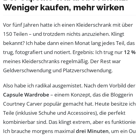
Weniger kaufen, mehr wirken
Vor fünf Jahren hatte ich einen Kleiderschrank mit über
150 Teilen – und trotzdem nichts anzuziehen. Klingt
bekannt? Ich habe dann einen Monat lang jedes Teil, das 
trug, fotografiert und notiert. Ergebnis: Ich trug nur
12 %
meines Kleiderschranks regelmäßig. Der Rest war
Geldverschwendung und Platzverschwendung.
Also habe ich radikal ausgemistet. Nach dem Vorbild der
Capsule Wardrobe
– einem Konzept, das die Bloggerin
Courtney Carver populär gemacht hat. Heute besitze ich
Teile (inklusive Schuhe und Accessoires), die perfekt
kombinierbar sind. Das klingt extrem, aber es funktionier
Ich brauche morgens maximal
drei Minuten
, um ein Out