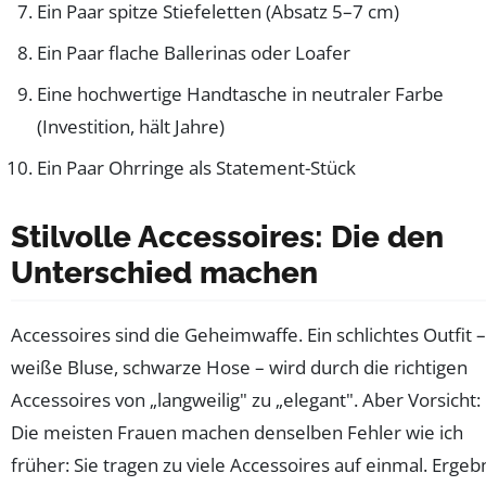
Ein Paar spitze Stiefeletten (Absatz 5–7 cm)
Ein Paar flache Ballerinas oder Loafer
Eine hochwertige Handtasche in neutraler Farbe
(Investition, hält Jahre)
Ein Paar Ohrringe als Statement-Stück
Stilvolle Accessoires: Die den
Unterschied machen
Accessoires sind die Geheimwaffe. Ein schlichtes Outfit –
weiße Bluse, schwarze Hose – wird durch die richtigen
Accessoires von „langweilig" zu „elegant". Aber Vorsicht:
Die meisten Frauen machen denselben Fehler wie ich
früher: Sie tragen zu viele Accessoires auf einmal. Ergebn