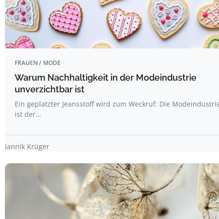
FRAUEN / MODE
Warum Nachhaltigkeit in der Modeindustrie
unverzichtbar ist
Ein geplatzter Jeansstoff wird zum Weckruf: Die Modeindustri
ist der…
Jannik Krüger