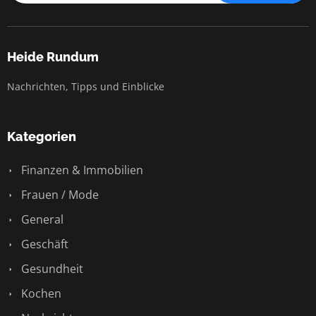
Heide Rundum
Nachrichten, Tipps und Einblicke
Kategorien
Finanzen & Immobilien
Frauen / Mode
General
Geschäft
Gesundheit
Kochen