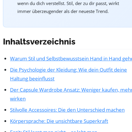
wenn du dich verstellst. Stil, der zu dir passt, wirkt
immer überzeugender als der neueste Trend.
Inhaltsverzeichnis
Warum Stil und Selbstbewusstsein Hand in Hand geh
Die Psychologie der Kleidung: Wie dein Outfit deine
Haltung beeinflusst
Der Capsule Wardrobe Ansatz: Weniger kaufen, meh
wirken
Stilvolle Accessoires: Die den Unterschied machen
Körpersprache: Die unsichtbare Superkraft