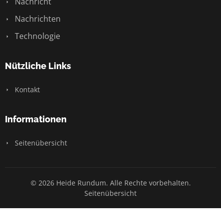
Nachricht
Nachrichten
Technologie
Nützliche Links
Kontakt
Informationen
Seitenübersicht
© 2026 Heide Rundum. Alle Rechte vorbehalten.
Seitenübersicht