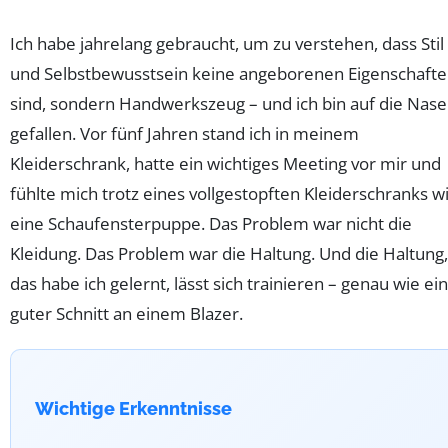
Ich habe jahrelang gebraucht, um zu verstehen, dass Stil
und Selbstbewusstsein keine angeborenen Eigenschaft
sind, sondern Handwerkszeug – und ich bin auf die Nase
gefallen. Vor fünf Jahren stand ich in meinem
Kleiderschrank, hatte ein wichtiges Meeting vor mir und
fühlte mich trotz eines vollgestopften Kleiderschranks w
eine Schaufensterpuppe. Das Problem war nicht die
Kleidung. Das Problem war die Haltung. Und die Haltung,
das habe ich gelernt, lässt sich trainieren – genau wie ein
guter Schnitt an einem Blazer.
Wichtige Erkenntnisse