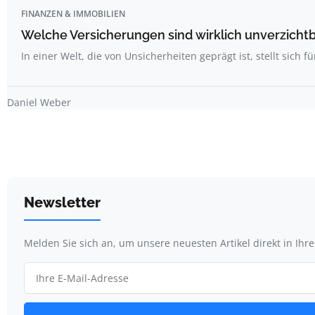
FINANZEN & IMMOBILIEN
Welche Versicherungen sind wirklich unverzicht
In einer Welt, die von Unsicherheiten geprägt ist, stellt sich fü
Daniel Weber
Newsletter
Melden Sie sich an, um unsere neuesten Artikel direkt in Ihr