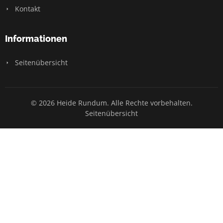
Kontakt
Informationen
Seitenübersicht
© 2026 Heide Rundum. Alle Rechte vorbehalten.
Seitenübersicht