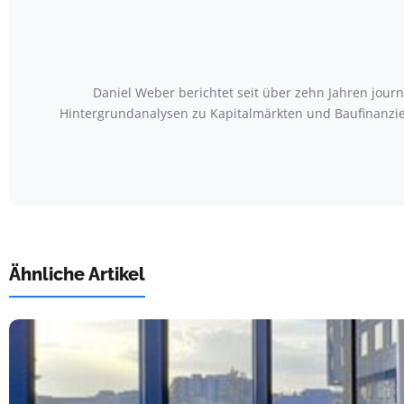
Daniel Weber berichtet seit über zehn Jahren jour
Hintergrundanalysen zu Kapitalmärkten und Baufinanzier
Ähnliche Artikel