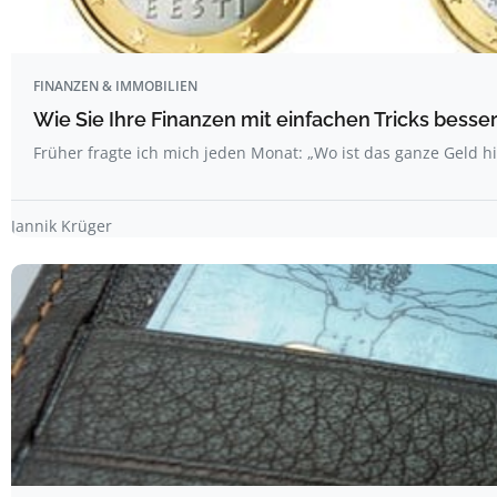
FINANZEN & IMMOBILIEN
Wie Sie Ihre Finanzen mit einfachen Tricks bess
Früher fragte ich mich jeden Monat: „Wo ist das ganze Geld hi
Jannik Krüger