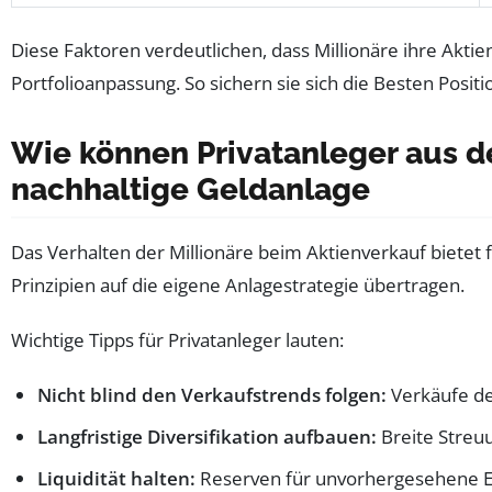
Diese Faktoren verdeutlichen, dass Millionäre ihre Aktie
Portfolioanpassung. So sichern sie sich die Besten Posit
Wie können Privatanleger aus de
nachhaltige Geldanlage
Das Verhalten der Millionäre beim Aktienverkauf bietet 
Prinzipien auf die eigene Anlagestrategie übertragen.
Wichtige Tipps für Privatanleger lauten:
Nicht blind den Verkaufstrends folgen:
Verkäufe der
Langfristige Diversifikation aufbauen:
Breite Streu
Liquidität halten:
Reserven für unvorhergesehene Erei