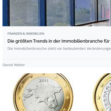
FINANZEN & IMMOBILIEN
Die größten Trends in der Immobilienbranche f
Die Immobilienbranche steht vor bedeutenden Veränderunge
Daniel Weber