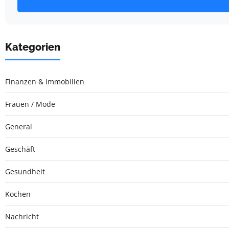
Kategorien
Finanzen & Immobilien
Frauen / Mode
General
Geschäft
Gesundheit
Kochen
Nachricht