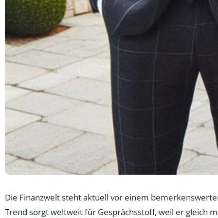
Die Finanzwelt steht aktuell vor einem bemerkenswerte
Trend sorgt weltweit für Gesprächsstoff, weil er gleic