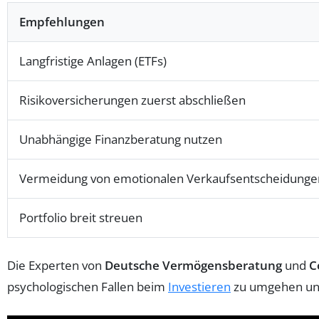
Empfehlungen
Langfristige Anlagen (ETFs)
Risikoversicherungen zuerst abschließen
Unabhängige Finanzberatung nutzen
Vermeidung von emotionalen Verkaufsentscheidunge
Portfolio breit streuen
Die Experten von
Deutsche Vermögensberatung
und
C
psychologischen Fallen beim
Investieren
zu umgehen und