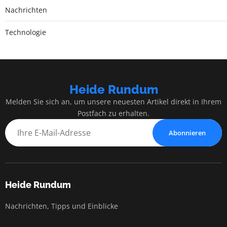
Nachrichten
Technologie
Heide Rundum
Melden Sie sich an, um unsere neuesten Artikel direkt in Ihrem
Postfach zu erhalten.
Abonnieren
Heide Rundum
Nachrichten, Tipps und Einblicke