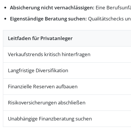
Absicherung nicht vernachlässigen:
Eine Berufsunfäh
Eigenständige Beratung suchen:
Qualitätschecks un
Leitfaden für Privatanleger
Verkaufstrends kritisch hinterfragen
Langfristige Diversifikation
Finanzielle Reserven aufbauen
Risikoversicherungen abschließen
Unabhängige Finanzberatung suchen