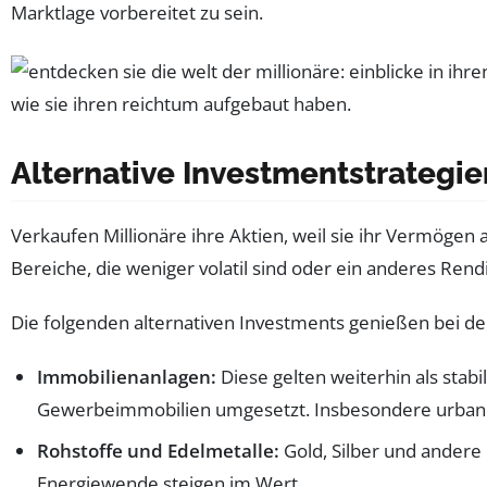
Marktlage vorbereitet zu sein.
Alternative Investmentstrategien
Verkaufen Millionäre ihre Aktien, weil sie ihr Vermögen 
Bereiche, die weniger volatil sind oder ein anderes Rendit
Die folgenden alternativen Investments genießen bei d
Immobilienanlagen:
Diese gelten weiterhin als stab
Gewerbeimmobilien umgesetzt. Insbesondere urbane
Rohstoffe und Edelmetalle:
Gold, Silber und andere 
Energiewende steigen im Wert.