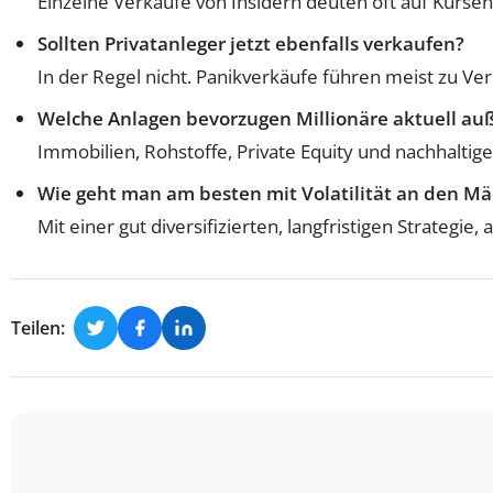
Einzelne Verkäufe von Insidern deuten oft auf Kurse
Sollten Privatanleger jetzt ebenfalls verkaufen?
In der Regel nicht. Panikverkäufe führen meist zu Verl
Welche Anlagen bevorzugen Millionäre aktuell auß
Immobilien, Rohstoffe, Private Equity und nachhaltige
Wie geht man am besten mit Volatilität an den M
Mit einer gut diversifizierten, langfristigen Strategi
Teilen: