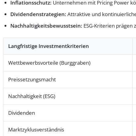
Inflationsschutz:
Unternehmen mit Pricing Power kö
Dividendenstrategien:
Attraktive und kontinuierlic
Nachhaltigkeitsbewusstsein:
ESG-Kriterien prägen 
Langfristige Investmentkriterien
Wettbewerbsvorteile (Burggraben)
Preissetzungsmacht
Nachhaltigkeit (ESG)
Dividenden
Marktzyklusverständnis