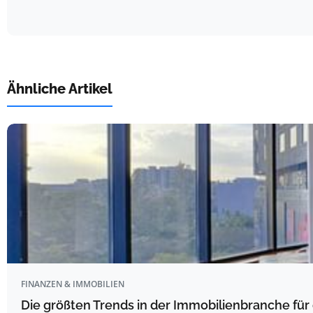
Ähnliche Artikel
FINANZEN & IMMOBILIEN
Die größten Trends in der Immobilienbranche f