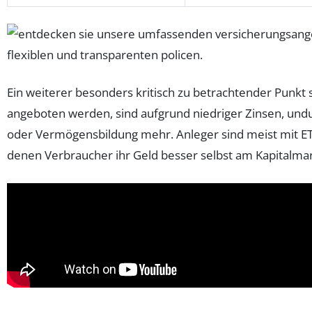
Ein weiterer besonders kritisch zu betrachtender Punkt
angeboten werden, sind aufgrund niedriger Zinsen, undu
oder Vermögensbildung mehr. Anleger sind meist mit E
denen Verbraucher ihr Geld besser selbst am Kapitalmar