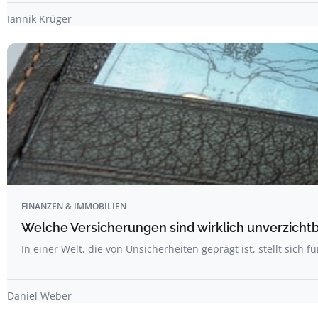
Jannik Krüger
FINANZEN & IMMOBILIEN
Welche Versicherungen sind wirklich unverzicht
In einer Welt, die von Unsicherheiten geprägt ist, stellt sich fü
Daniel Weber