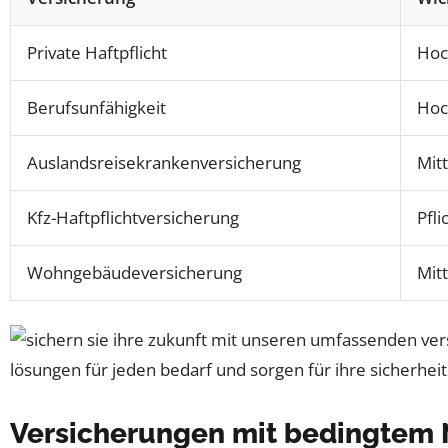
Private Haftpflicht
Hoc
Berufsunfähigkeit
Hoc
Auslandsreisekrankenversicherung
Mitt
Kfz-Haftpflichtversicherung
Pfli
Wohngebäudeversicherung
Mitt
Versicherungen mit bedingtem 