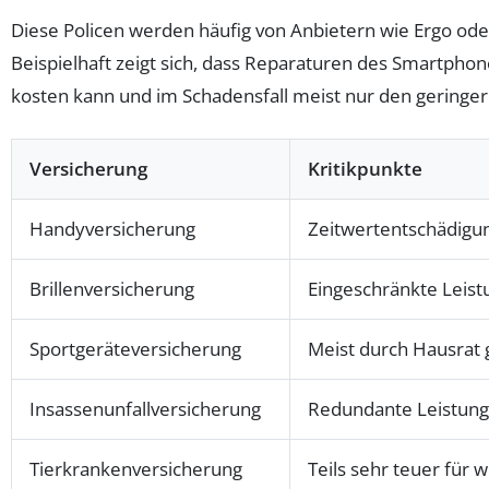
Diese Policen werden häufig von Anbietern wie Ergo ode
Beispielhaft zeigt sich, dass Reparaturen des Smartpho
kosten kann und im Schadensfall meist nur den geringere
Versicherung
Kritikpunkte
Handyversicherung
Zeitwertentschädigun
Brillenversicherung
Eingeschränkte Leist
Sportgeräteversicherung
Meist durch Hausrat 
Insassenunfallversicherung
Redundante Leistun
Tierkrankenversicherung
Teils sehr teuer für