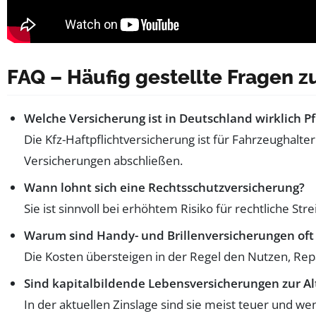
FAQ – Häufig gestellte Fragen
Welche Versicherung ist in Deutschland wirklich Pf
Die Kfz-Haftpflichtversicherung ist für Fahrzeugha
Versicherungen abschließen.
Wann lohnt sich eine Rechtsschutzversicherung?
Sie ist sinnvoll bei erhöhtem Risiko für rechtliche St
Warum sind Handy- und Brillenversicherungen of
Die Kosten übersteigen in der Regel den Nutzen, Repa
Sind kapitalbildende Lebensversicherungen zur Al
In der aktuellen Zinslage sind sie meist teuer und we