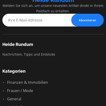
Melden Sie sich an, um unsere neuesten Artikel direkt in Ihrem
Postfach zu erhalten.
Abonnieren
Heide Rundum
Nachrichten, Tipps und Einblicke
Kategorien
Finanzen & Immobilien
Frauen / Mode
General