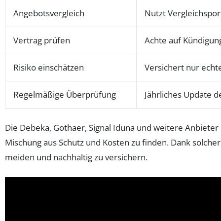
Angebotsvergleich
Nutzt Vergleichspor
Vertrag prüfen
Achte auf Kündigung
Risiko einschätzen
Versichert nur ech
Regelmäßige Überprüfung
Jährliches Update d
Die Debeka, Gothaer, Signal Iduna und weitere Anbieter b
Mischung aus Schutz und Kosten zu finden. Dank solcher
meiden und nachhaltig zu versichern.