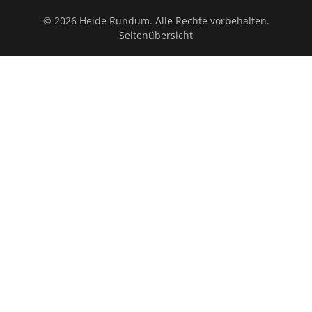
© 2026 Heide Rundum. Alle Rechte vorbehalten.
Seitenübersicht