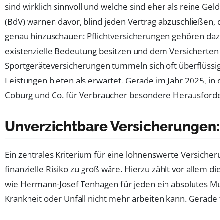
sind wirklich sinnvoll und welche sind eher als reine 
(BdV) warnen davor, blind jeden Vertrag abzuschließen,
genau hinzuschauen: Pflichtversicherungen gehören dazu
existenzielle Bedeutung besitzen und dem Versicherten 
Sportgeräteversicherungen tummeln sich oft überflüssig
Leistungen bieten als erwartet. Gerade im Jahr 2025, in
Coburg und Co. für Verbraucher besondere Herausforderung
Unverzichtbare Versicherungen: 
Ein zentrales Kriterium für eine lohnenswerte Versicher
finanzielle Risiko zu groß wäre. Hierzu zählt vor allem d
wie Hermann-Josef Tenhagen für jeden ein absolutes Mus
Krankheit oder Unfall nicht mehr arbeiten kann. Gerade fü