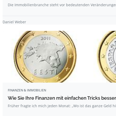
Die Immobilienbranche steht vor bedeutenden Veränderunge
Daniel Weber
FINANZEN & IMMOBILIEN
Wie Sie Ihre Finanzen mit einfachen Tricks bess
Früher fragte ich mich jeden Monat: „Wo ist das ganze Geld hi