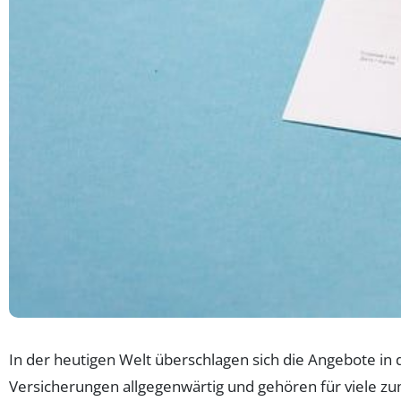
In der heutigen Welt überschlagen sich die Angebote in 
Versicherungen allgegenwärtig und gehören für viele zum 