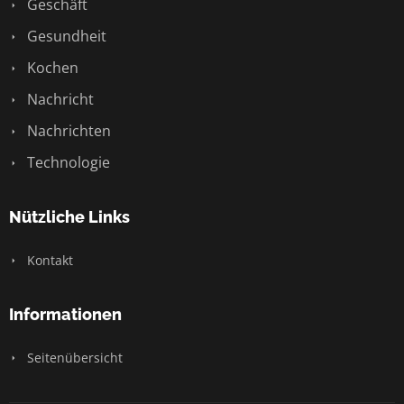
Geschäft
Gesundheit
Kochen
Nachricht
Nachrichten
Technologie
Nützliche Links
Kontakt
Informationen
Seitenübersicht