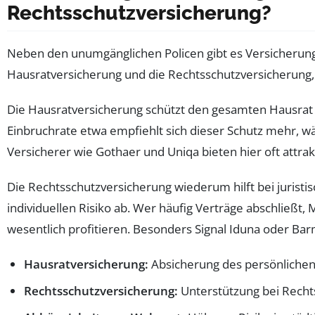
Rechtsschutzversicherung?
Neben den unumgänglichen Policen gibt es Versicherunge
Hausratversicherung und die Rechtsschutzversicherung, 
Die Hausratversicherung schützt den gesamten Hausrat 
Einbruchrate etwa empfiehlt sich dieser Schutz mehr, w
Versicherer wie Gothaer und Uniqa bieten hier oft attrak
Die Rechtsschutzversicherung wiederum hilft bei juristi
individuellen Risiko ab. Wer häufig Verträge abschließt,
wesentlich profitieren. Besonders Signal Iduna oder Bar
Hausratversicherung:
Absicherung des persönlichen
Rechtsschutzversicherung:
Unterstützung bei Rechtss