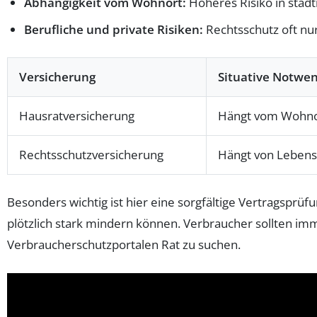
Abhängigkeit vom Wohnort:
Höheres Risiko in städ
Berufliche und private Risiken:
Rechtsschutz oft nur
Versicherung
Situative Notwen
Hausratversicherung
Hängt vom Wohnor
Rechtsschutzversicherung
Hängt von Lebenss
Besonders wichtig ist hier eine sorgfältige Vertragsprüf
plötzlich stark mindern können. Verbraucher sollten i
Verbraucherschutzportalen Rat zu suchen.