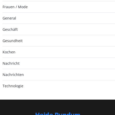
Frauen / Mode
General
Geschäft
Gesundheit
Kochen
Nachricht
Nachrichten
Technologie
Heide Rundum