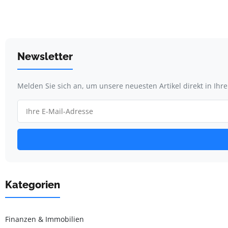
Newsletter
Melden Sie sich an, um unsere neuesten Artikel direkt in Ihr
Kategorien
Finanzen & Immobilien