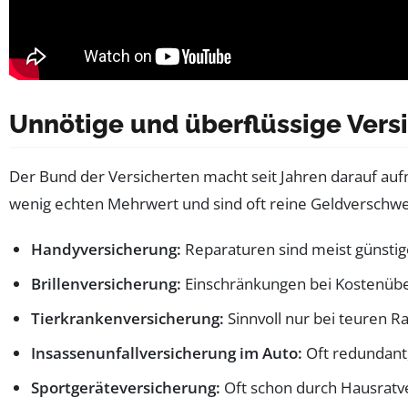
Unnötige und überflüssige Versi
Der Bund der Versicherten macht seit Jahren darauf au
wenig echten Mehrwert und sind oft reine Geldverschwen
Handyversicherung:
Reparaturen sind meist günstiger
Brillenversicherung:
Einschränkungen bei Kostenüber
Tierkrankenversicherung:
Sinnvoll nur bei teuren R
Insassenunfallversicherung im Auto:
Oft redundant,
Sportgeräteversicherung:
Oft schon durch Hausratve