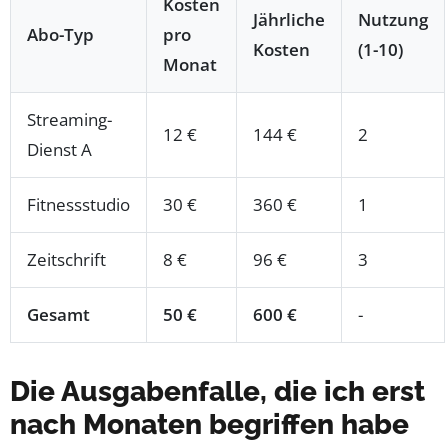
Kosten
Jährliche
Nutzung
Abo-Typ
pro
Kosten
(1-10)
Monat
Streaming-
12 €
144 €
2
Dienst A
Fitnessstudio
30 €
360 €
1
Zeitschrift
8 €
96 €
3
Gesamt
50 €
600 €
-
Die Ausgabenfalle, die ich erst
nach Monaten begriffen habe