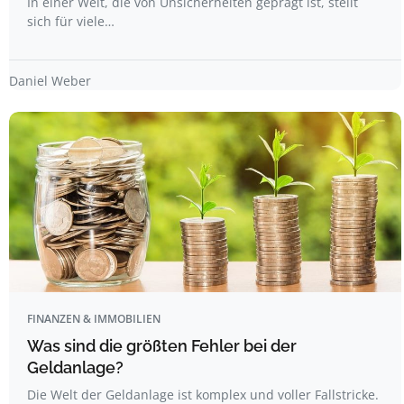
In einer Welt, die von Unsicherheiten geprägt ist, stellt
sich für viele…
Daniel Weber
FINANZEN & IMMOBILIEN
Was sind die größten Fehler bei der
Geldanlage?
Die Welt der Geldanlage ist komplex und voller Fallstricke.