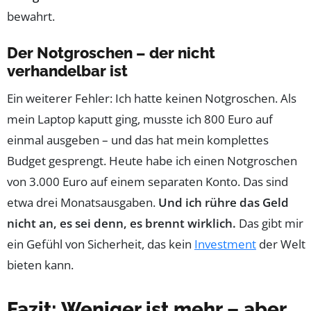
bewahrt.
Der Notgroschen – der nicht
verhandelbar ist
Ein weiterer Fehler: Ich hatte keinen Notgroschen. Als
mein Laptop kaputt ging, musste ich 800 Euro auf
einmal ausgeben – und das hat mein komplettes
Budget gesprengt. Heute habe ich einen Notgroschen
von 3.000 Euro auf einem separaten Konto. Das sind
etwa drei Monatsausgaben.
Und ich rühre das Geld
nicht an, es sei denn, es brennt wirklich.
Das gibt mir
ein Gefühl von Sicherheit, das kein
Investment
der Welt
bieten kann.
Fazit: Weniger ist mehr – aber