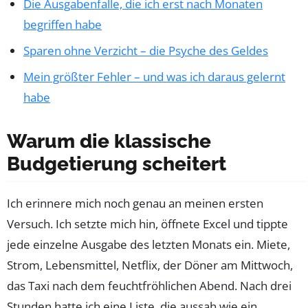
Die Ausgabenfalle, die ich erst nach Monaten
begriffen habe
Sparen ohne Verzicht – die Psyche des Geldes
Mein größter Fehler – und was ich daraus gelernt
habe
Warum die klassische
Budgetierung scheitert
Ich erinnere mich noch genau an meinen ersten
Versuch. Ich setzte mich hin, öffnete Excel und tippte
jede einzelne Ausgabe des letzten Monats ein. Miete,
Strom, Lebensmittel, Netflix, der Döner am Mittwoch,
das Taxi nach dem feuchtfröhlichen Abend. Nach drei
Stunden hatte ich eine Liste, die aussah wie ein