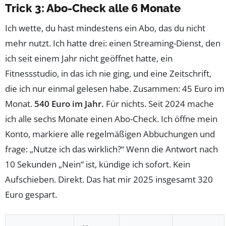
Trick 3: Abo-Check alle 6 Monate
Ich wette, du hast mindestens ein Abo, das du nicht
mehr nutzt. Ich hatte drei: einen Streaming-Dienst, den
ich seit einem Jahr nicht geöffnet hatte, ein
Fitnessstudio, in das ich nie ging, und eine Zeitschrift,
die ich nur einmal gelesen habe. Zusammen: 45 Euro im
Monat.
540 Euro im Jahr.
Für nichts. Seit 2024 mache
ich alle sechs Monate einen Abo-Check. Ich öffne mein
Konto, markiere alle regelmäßigen Abbuchungen und
frage: „Nutze ich das wirklich?“ Wenn die Antwort nach
10 Sekunden „Nein“ ist, kündige ich sofort. Kein
Aufschieben. Direkt. Das hat mir 2025 insgesamt 320
Euro gespart.