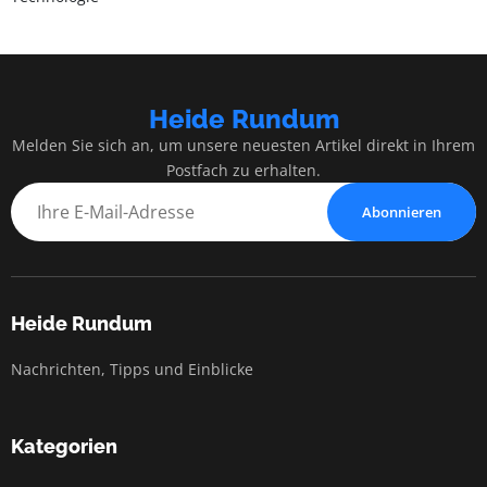
Heide Rundum
Melden Sie sich an, um unsere neuesten Artikel direkt in Ihrem
Postfach zu erhalten.
Abonnieren
Heide Rundum
Nachrichten, Tipps und Einblicke
Kategorien