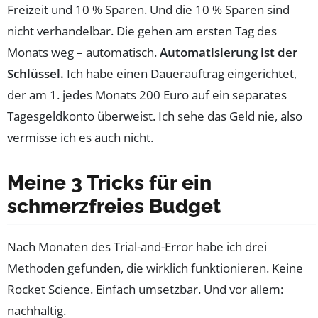
Freizeit und 10 % Sparen. Und die 10 % Sparen sind
nicht verhandelbar. Die gehen am ersten Tag des
Monats weg – automatisch.
Automatisierung ist der
Schlüssel.
Ich habe einen Dauerauftrag eingerichtet,
der am 1. jedes Monats 200 Euro auf ein separates
Tagesgeldkonto überweist. Ich sehe das Geld nie, also
vermisse ich es auch nicht.
Meine 3 Tricks für ein
schmerzfreies Budget
Nach Monaten des Trial-and-Error habe ich drei
Methoden gefunden, die wirklich funktionieren. Keine
Rocket Science. Einfach umsetzbar. Und vor allem:
nachhaltig.