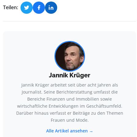
Teilen:
Jannik Krüger
Jannik Krüger arbeitet seit über acht Jahren als
Journalist. Seine Berichterstattung umfasst die
Bereiche Finanzen und Immobilien sowie
wirtschaftliche Entwicklungen im Geschäftsumfeld.
Darüber hinaus verfasst er Beiträge zu den Themen
Frauen und Mode.
Alle Artikel ansehen →