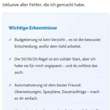
inklusive aller Fehler, die ich gemacht habe.
Wichtige Erkenntnisse
Budgetierung ist kein Verzicht – es ist die bewusste
Entscheidung, wofür dein Geld arbeitet.
Die 50/30/20-Regel ist ein solider Start, aber ich
habe sie für mich angepasst – und du solltest das
auch.
Automatisierung ist dein bester Freund:
Überweisungen, Sparpläne, Daueraufträge – mach
es dir einfach.