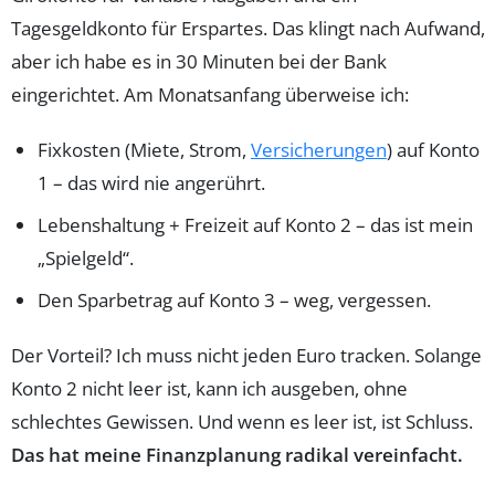
Tagesgeldkonto für Erspartes. Das klingt nach Aufwand,
aber ich habe es in 30 Minuten bei der Bank
eingerichtet. Am Monatsanfang überweise ich:
Fixkosten (Miete, Strom,
Versicherungen
) auf Konto
1 – das wird nie angerührt.
Lebenshaltung + Freizeit auf Konto 2 – das ist mein
„Spielgeld“.
Den Sparbetrag auf Konto 3 – weg, vergessen.
Der Vorteil? Ich muss nicht jeden Euro tracken. Solange
Konto 2 nicht leer ist, kann ich ausgeben, ohne
schlechtes Gewissen. Und wenn es leer ist, ist Schluss.
Das hat meine Finanzplanung radikal vereinfacht.