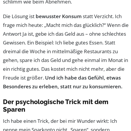
schlimm wie beim Abnehmen.
Die Lösung ist
bewusster Konsum
statt Verzicht. Ich
frage mich heute: „Macht mich das glücklich?“ Wenn die
Antwort Ja ist, gebe ich das Geld aus – ohne schlechtes
Gewissen. Ein Beispiel: Ich liebe gutes Essen. Statt
dreimal die Woche in mittelmäßige Restaurants zu
gehen, spare ich das Geld und gehe einmal im Monat in
ein richtig gutes. Das kostet mich nicht mehr, aber die
Freude ist größer.
Und ich habe das Gefühl, etwas
Besonderes zu erleben, statt nur zu konsumieren.
Der psychologische Trick mit dem
Sparen
Ich habe einen Trick, der bei mir Wunder wirkt: Ich
nenne mein Sparkonto nicht „Sparen“, sondern