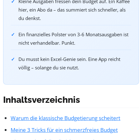
Kleine Ausgaben fressen dein Budget auf. Ein Kaffee
hier, ein Abo da – das summiert sich schneller, als
du denkst.
Ein finanzielles Polster von 3-6 Monatsausgaben ist
nicht verhandelbar. Punkt.
Du musst kein Excel-Genie sein. Eine App reicht
völlig – solange du sie nutzt.
Inhaltsverzeichnis
Warum die klassische Budgetierung scheitert
Meine 3 Tricks für ein schmerzfreies Budget