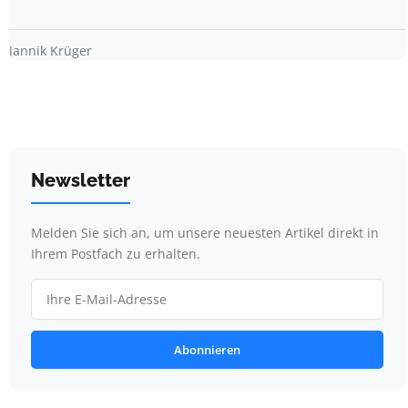
Jannik Krüger
Newsletter
Melden Sie sich an, um unsere neuesten Artikel direkt in
Ihrem Postfach zu erhalten.
Abonnieren