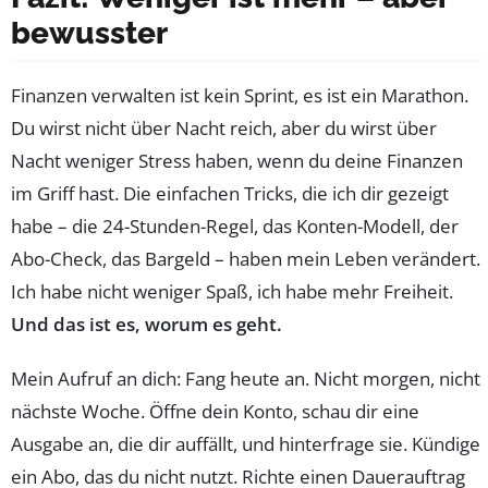
bewusster
Finanzen verwalten ist kein Sprint, es ist ein Marathon.
Du wirst nicht über Nacht reich, aber du wirst über
Nacht weniger Stress haben, wenn du deine Finanzen
im Griff hast. Die einfachen Tricks, die ich dir gezeigt
habe – die 24-Stunden-Regel, das Konten-Modell, der
Abo-Check, das Bargeld – haben mein Leben verändert.
Ich habe nicht weniger Spaß, ich habe mehr Freiheit.
Und das ist es, worum es geht.
Mein Aufruf an dich: Fang heute an. Nicht morgen, nicht
nächste Woche. Öffne dein Konto, schau dir eine
Ausgabe an, die dir auffällt, und hinterfrage sie. Kündige
ein Abo, das du nicht nutzt. Richte einen Dauerauftrag