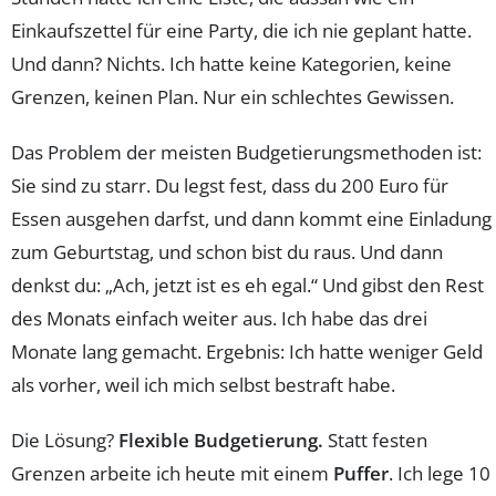
Einkaufszettel für eine Party, die ich nie geplant hatte.
Und dann? Nichts. Ich hatte keine Kategorien, keine
Grenzen, keinen Plan. Nur ein schlechtes Gewissen.
Das Problem der meisten Budgetierungsmethoden ist:
Sie sind zu starr. Du legst fest, dass du 200 Euro für
Essen ausgehen darfst, und dann kommt eine Einladung
zum Geburtstag, und schon bist du raus. Und dann
denkst du: „Ach, jetzt ist es eh egal.“ Und gibst den Rest
des Monats einfach weiter aus. Ich habe das drei
Monate lang gemacht. Ergebnis: Ich hatte weniger Geld
als vorher, weil ich mich selbst bestraft habe.
Die Lösung?
Flexible Budgetierung.
Statt festen
Grenzen arbeite ich heute mit einem
Puffer
. Ich lege 10