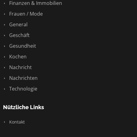
Finanzen & Immobilien
Frauen / Mode
General
Geschäft
Gesundheit
Kochen
Nachricht
Nachrichten
Technologie
Nützliche Links
Kontakt