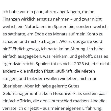
Ich habe vor ein paar Jahren angefangen, meine
Finanzen wirklich ernst zu nehmen – und zwar nicht,
weil ich ein Naturtalent im Sparen bin, sondern weil ich
es satthatte, am Ende des Monats auf mein Konto zu
schauen und mich zu fragen: „Wo ist das ganze Geld
hin?“ Ehrlich gesagt, ich hatte keine Ahnung. Ich habe
einfach ausgegeben, was reinkam, und gehofft, dass es
irgendwie reicht. Spoiler: tat es nicht. 2026 ist jetzt nicht
anders – die Inflation frisst Kaufkraft, die Mieten
steigen, und trotzdem wollen wir leben, nicht nur
überleben. Aber ich habe gelernt: Gutes
Geldmanagement ist kein Hexenwerk. Es sind ein paar
einfache Tricks, die den Unterschied machen. Und die
verrate ich dir jetzt – aus meiner eigenen Erfahrung,