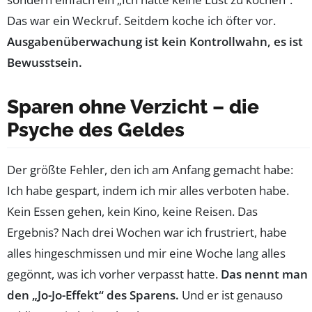
Das war ein Weckruf. Seitdem koche ich öfter vor.
Ausgabenüberwachung ist kein Kontrollwahn, es ist
Bewusstsein.
Sparen ohne Verzicht – die
Psyche des Geldes
Der größte Fehler, den ich am Anfang gemacht habe:
Ich habe gespart, indem ich mir alles verboten habe.
Kein Essen gehen, kein Kino, keine Reisen. Das
Ergebnis? Nach drei Wochen war ich frustriert, habe
alles hingeschmissen und mir eine Woche lang alles
gegönnt, was ich vorher verpasst hatte.
Das nennt man
den „Jo-Jo-Effekt“ des Sparens.
Und er ist genauso