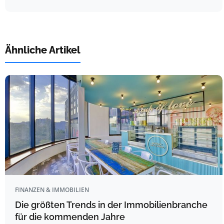
Ähnliche Artikel
FINANZEN & IMMOBILIEN
Die größten Trends in der Immobilienbranche
für die kommenden Jahre