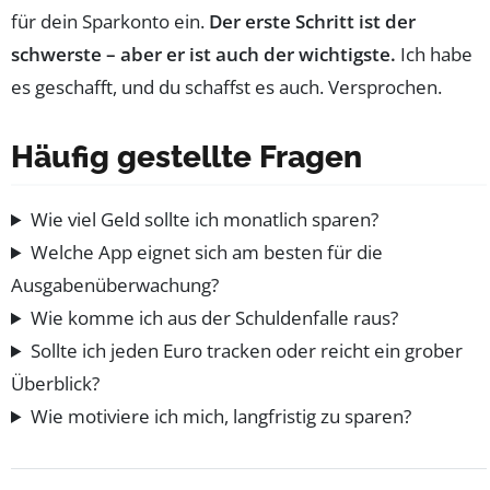
für dein Sparkonto ein.
Der erste Schritt ist der
schwerste – aber er ist auch der wichtigste.
Ich habe
es geschafft, und du schaffst es auch. Versprochen.
Häufig gestellte Fragen
Wie viel Geld sollte ich monatlich sparen?
Welche App eignet sich am besten für die
Ausgabenüberwachung?
Wie komme ich aus der Schuldenfalle raus?
Sollte ich jeden Euro tracken oder reicht ein grober
Überblick?
Wie motiviere ich mich, langfristig zu sparen?