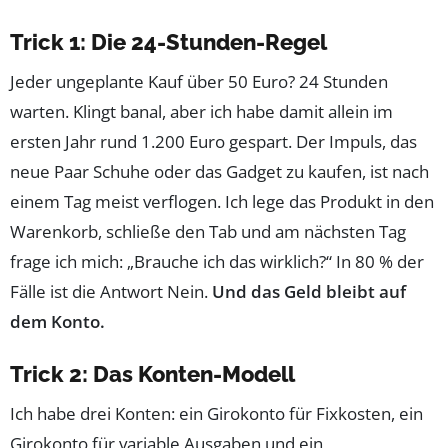
Trick 1: Die 24-Stunden-Regel
Jeder ungeplante Kauf über 50 Euro? 24 Stunden
warten. Klingt banal, aber ich habe damit allein im
ersten Jahr rund 1.200 Euro gespart. Der Impuls, das
neue Paar Schuhe oder das Gadget zu kaufen, ist nach
einem Tag meist verflogen. Ich lege das Produkt in den
Warenkorb, schließe den Tab und am nächsten Tag
frage ich mich: „Brauche ich das wirklich?“ In 80 % der
Fälle ist die Antwort Nein.
Und das Geld bleibt auf
dem Konto.
Trick 2: Das Konten-Modell
Ich habe drei Konten: ein Girokonto für Fixkosten, ein
Girokonto für variable Ausgaben und ein