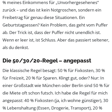
% meines Einkommens für „Unvorhergesehenes“
zurück – und das ist kein Notgroschen, sondern ein
Freibetrag für genau diese Situationen. Ein
Geburtstagsessen? Kein Problem, das geht vom Puffer
ab. Der Trick ist, dass der Puffer nicht unendlich ist.
Wenn er leer ist, ist Schluss. Aber das passiert seltener,
als du denkst.
Die 50/30/20-Regel – angepasst
Die klassische Regel besagt: 50 % für Fixkosten, 30 %
für Freizeit, 20 % für Sparen. Klingt gut, oder? Nur: In
einer Großstadt wie München oder Berlin sind 50 % für
die Miete oft schon futsch. Ich habe die Regel für mich
angepasst: 40 % Fixkosten (ja, ich wohne günstiger), 30
% Lebenshaltung (Essen, Drogerie, Transport), 20 %