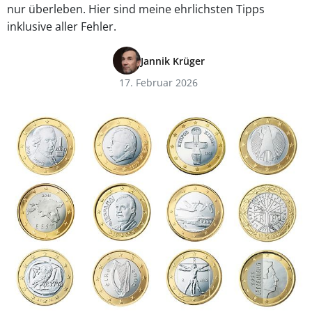
nur überleben. Hier sind meine ehrlichsten Tipps
inklusive aller Fehler.
Jannik Krüger
17. Februar 2026