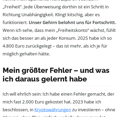
„Freiheit“. Jede Überweisung dorthin ist ein Schritt in
Richtung Unabhängigkeit. Klingt kitschig, aber es
funktioniert.
Unser Gehirn belohnt uns für Fortschritt.
Wenn ich sehe, dass mein „Freiheitskonto“ wächst, fühlt
sich das besser an als jeder Konsum. 2025 habe ich so
4.800 Euro zurückgelegt – das ist mehr, als ich je für
möglich gehalten hätte.
Mein größter Fehler – und was
ich daraus gelernt habe
Ich will ehrlich sein: Ich habe einen Fehler gemacht, der
mich fast 2.000 Euro gekostet hat. 2023 habe ich
beschlossen, in
Kryptowährungen
zu investieren – ohne