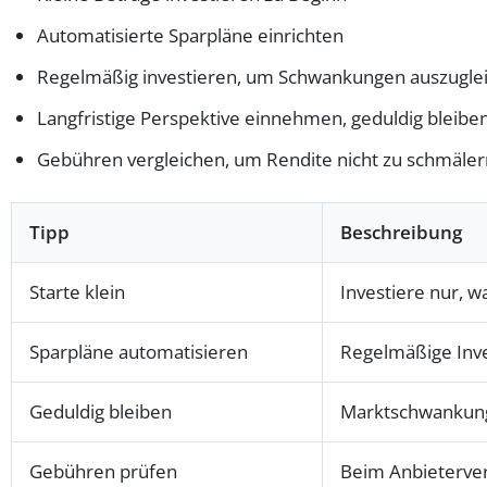
Automatisierte Sparpläne einrichten
Regelmäßig investieren, um Schwankungen auszugle
Langfristige Perspektive einnehmen, geduldig bleibe
Gebühren vergleichen, um Rendite nicht zu schmäler
Tipp
Beschreibung
Starte klein
Investiere nur, 
Sparpläne automatisieren
Regelmäßige Inve
Geduldig bleiben
Marktschwankung
Gebühren prüfen
Beim Anbieterver