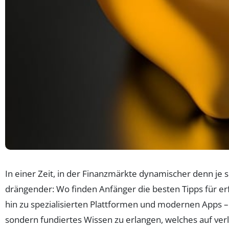
In einer Zeit, in der Finanzmärkte dynamischer denn je
drängender: Wo finden Anfänger die besten Tipps für er
hin zu spezialisierten Plattformen und modernen Apps – d
sondern fundiertes Wissen zu erlangen, welches auf verlä