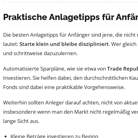
Praktische Anlagetipps für Anfän
Die besten Anlagetipps für Anfänger sind jene, die nich
lautet:
Starte klein und bleibe diszipliniert
. Wer gleich
und schrittweise dazuzulernen.
Automatisierte Sparpläne, wie sie etwa von
Trade Repub
Investieren. Sie helfen dabei, den durchschnittlichen K
Fonds sind dabei eine praktikable Vorgehensweise.
Weiterhin sollten Anleger darauf achten, nicht von ak
insbesondere wenn man den Markt nicht regelmäßig verfol
lange Sicht aus.
Kleine Beträge investieren zu Beginn