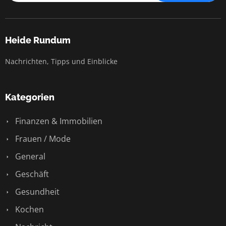
Heide Rundum
Nachrichten, Tipps und Einblicke
Kategorien
Finanzen & Immobilien
Frauen / Mode
General
Geschäft
Gesundheit
Kochen