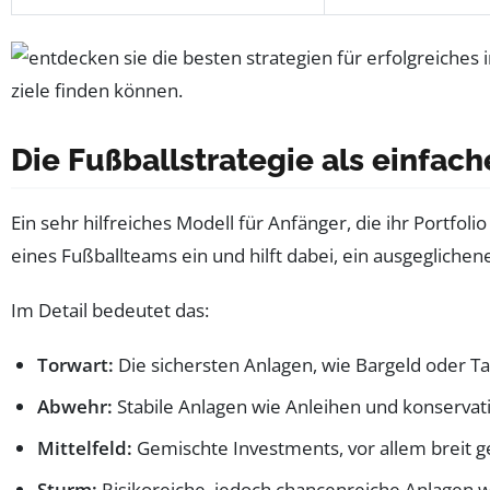
Die Fußballstrategie als einfach
Ein sehr hilfreiches Modell für Anfänger, die ihr Portfol
eines Fußballteams ein und hilft dabei, ein ausgeglichen
Im Detail bedeutet das:
Torwart:
Die sichersten Anlagen, wie Bargeld oder Tag
Abwehr:
Stabile Anlagen wie Anleihen und konservat
Mittelfeld:
Gemischte Investments, vor allem breit 
Sturm:
Risikoreiche, jedoch chancenreiche Anlagen 