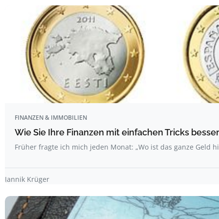
FINANZEN & IMMOBILIEN
Wie Sie Ihre Finanzen mit einfachen Tricks bess
Früher fragte ich mich jeden Monat: „Wo ist das ganze Geld hi
Jannik Krüger