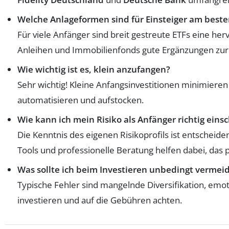
Welche Anlageformen sind für Einsteiger am beste
Für viele Anfänger sind breit gestreute ETFs eine her
Anleihen und Immobilienfonds gute Ergänzungen zur
Wie wichtig ist es, klein anzufangen?
Sehr wichtig! Kleine Anfangsinvestitionen minimiere
automatisieren und aufstocken.
Wie kann ich mein Risiko als Anfänger richtig eins
Die Kenntnis des eigenen Risikoprofils ist entscheide
Tools und professionelle Beratung helfen dabei, das 
Was sollte ich beim Investieren unbedingt vermei
Typische Fehler sind mangelnde Diversifikation, em
investieren und auf die Gebühren achten.