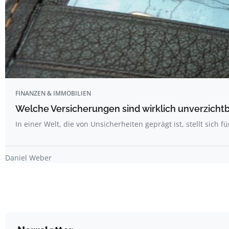
FINANZEN & IMMOBILIEN
Welche Versicherungen sind wirklich unverzicht
In einer Welt, die von Unsicherheiten geprägt ist, stellt sich fü
Daniel Weber