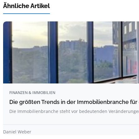
Ähnliche Artikel
FINANZEN & IMMOBILIEN
Die größten Trends in der Immobilienbranche f
Die Immobilienbranche steht vor bedeutenden Veränderunge
Daniel Weber