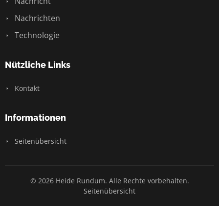
Nachricht
Nachrichten
Technologie
Nützliche Links
Kontakt
Informationen
Seitenübersicht
© 2026 Heide Rundum. Alle Rechte vorbehalten.
Seitenübersicht