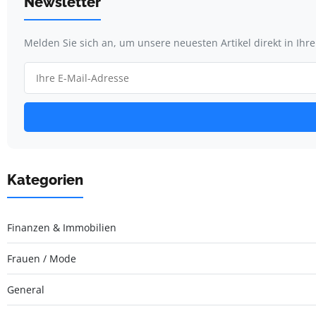
Newsletter
Melden Sie sich an, um unsere neuesten Artikel direkt in Ihr
Kategorien
Finanzen & Immobilien
Frauen / Mode
General