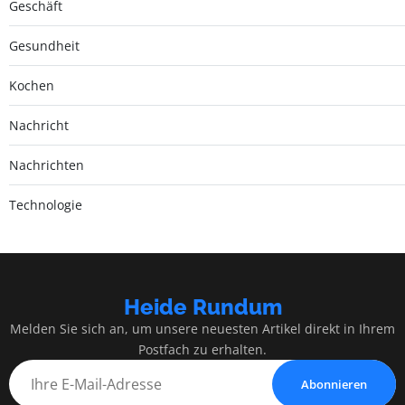
Geschäft
Gesundheit
Kochen
Nachricht
Nachrichten
Technologie
Heide Rundum
Melden Sie sich an, um unsere neuesten Artikel direkt in Ihrem
Postfach zu erhalten.
Abonnieren