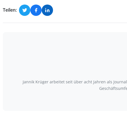
Teilen:
Jannik Krüger arbeitet seit über acht Jahren als Journ
Geschäftsumfe