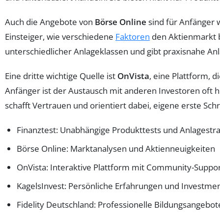
Auch die Angebote von
Börse Online
sind für Anfänger 
Einsteiger, wie verschiedene
Faktoren
den Aktienmarkt b
unterschiedlicher Anlageklassen und gibt praxisnahe Anl
Eine dritte wichtige Quelle ist
OnVista
, eine Plattform, 
Anfänger ist der Austausch mit anderen Investoren oft 
schafft Vertrauen und orientiert dabei, eigene erste Schr
Finanztest: Unabhängige Produkttests und Anlagestr
Börse Online: Marktanalysen und Aktienneuigkeiten
OnVista: Interaktive Plattform mit Community-Suppo
KagelsInvest: Persönliche Erfahrungen und Investmen
Fidelity Deutschland: Professionelle Bildungsangebot