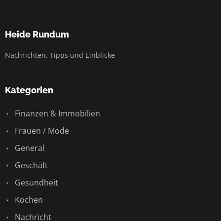
Heide Rundum
Nachrichten, Tipps und Einblicke
Kategorien
Finanzen & Immobilien
Frauen / Mode
General
Geschäft
Gesundheit
Kochen
Nachricht