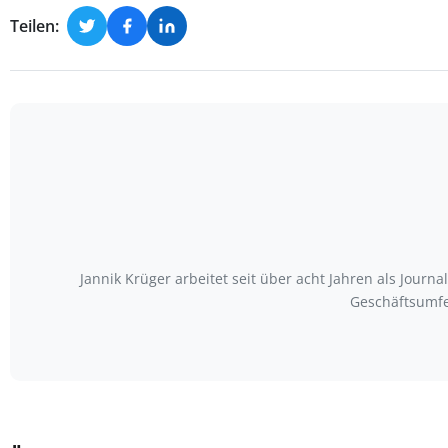
Teilen:
Jannik Krüger arbeitet seit über acht Jahren als Journ
Geschäftsumfe