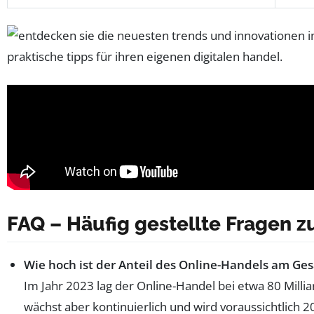
FAQ – Häufig gestellte Fragen 
Wie hoch ist der Anteil des Online-Handels am Ge
Im Jahr 2023 lag der Online-Handel bei etwa 80 Milli
wächst aber kontinuierlich und wird voraussichtlich 