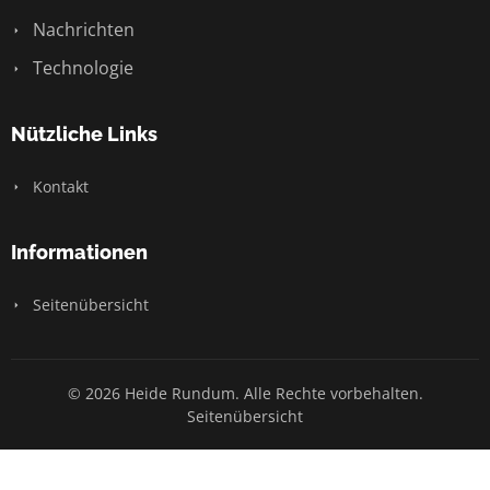
Nachrichten
Technologie
Nützliche Links
Kontakt
Informationen
Seitenübersicht
© 2026 Heide Rundum. Alle Rechte vorbehalten.
Seitenübersicht