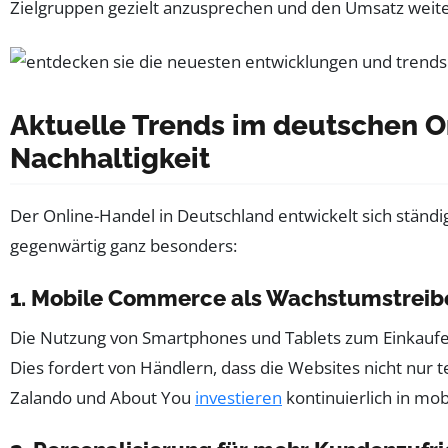
Zielgruppen gezielt anzusprechen und den Umsatz weiter
Aktuelle Trends im deutschen O
Nachhaltigkeit
Der Online-Handel in Deutschland entwickelt sich ständi
gegenwärtig ganz besonders:
1. Mobile Commerce als Wachstumstreib
Die Nutzung von Smartphones und Tablets zum Einkaufen i
Dies fordert von Händlern, dass die Websites nicht nur t
Zalando und About You
investieren
kontinuierlich in mo