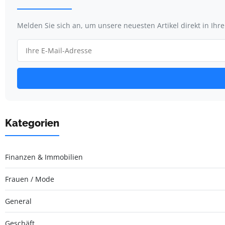
Melden Sie sich an, um unsere neuesten Artikel direkt in Ihr
Kategorien
Finanzen & Immobilien
Frauen / Mode
General
Geschäft