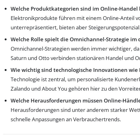
Welche Produktkategorien sind im Online-Handel 
Elektronikprodukte führen mit einem Online-Anteil v
unterrepräsentiert, bieten aber Steigerungspotenzial
Welche Rolle spielt die Omnichannel-Strategie im
Omnichannel-Strategien werden immer wichtiger, da
Saturn und Otto verbinden stationären Handel und On
Wie wichtig sind technologische Innovationen wie 
Technologie ist zentral, um personalisierte Kundene
Zalando und About You gehören hier zu den Vorreite
Welche Herausforderungen müssen Online-Händler
Herausforderungen sind unter anderem starker Wet
schnelle Anpassungen an Verbrauchertrends.