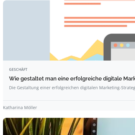
GESCHÄFT
Wie gestaltet man eine erfolgreiche digitale Mar
Die Gestaltung einer erfolgreichen digitalen Marketing-Strate
Katharina Möller