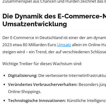
Zusammenspiel aus Chancen und Hürden zeichnet das Bi
Die Dynamik des E-Commerce-Ma
Umsatzentwicklung
Der E-Commerce in Deutschland ist einer der am dynami
2023 etwa 80 Milliarden Euro
Umsatz
allein im Online-H
steigen wird – ein Trend, der auf verschiedenen Schlüsse
Wichtige Treiber für dieses Wachstum sind:
Digitalisierung:
Die verbesserte Internetinfrastrukt
Verändertes Verbraucherverhalten:
Besonders jüng
Online-Shoppings.
Technologische Innovationen:
Künstliche Intelligen