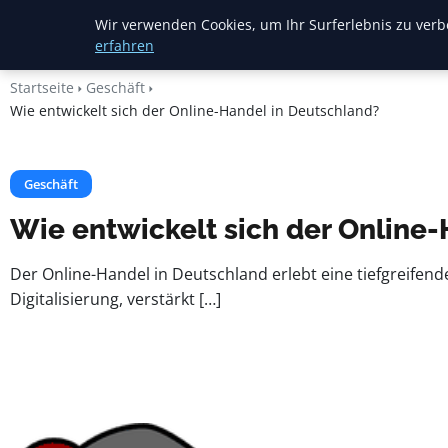
Heide Rundum
Wir verwenden Cookies, um Ihr Surferlebnis zu verbe
erfahren
Startseite
Geschäft
Wie entwickelt sich der Online-Handel in Deutschland?
Geschäft
Wie entwickelt sich der Online
Der Online-Handel in Deutschland erlebt eine tiefgreifen
Digitalisierung, verstärkt […]