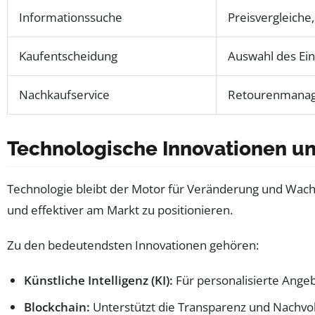
Informationssuche
Preisvergleiche
Kaufentscheidung
Auswahl des Eink
Nachkaufservice
Retourenmanag
Technologische Innovationen un
Technologie bleibt der Motor für Veränderung und Wachs
und effektiver am Markt zu positionieren.
Zu den bedeutendsten Innovationen gehören:
Künstliche Intelligenz (KI):
Für personalisierte Ange
Blockchain:
Unterstützt die Transparenz und Nachvollz