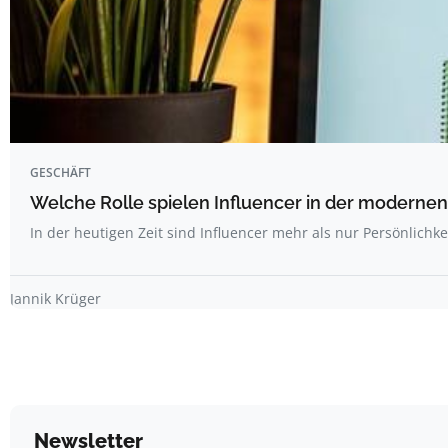
GESCHÄFT
Welche Rolle spielen Influencer in der modernen
In der heutigen Zeit sind Influencer mehr als nur Persönlichk
Jannik Krüger
Newsletter