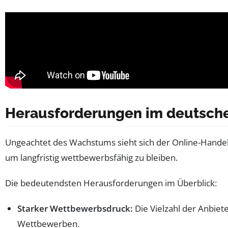
Herausforderungen im deutschen
Ungeachtet des Wachstums sieht sich der Online-Hande
um langfristig wettbewerbsfähig zu bleiben.
Die bedeutendsten Herausforderungen im Überblick:
Starker Wettbewerbsdruck:
Die Vielzahl der Anbiete
Wettbewerben.