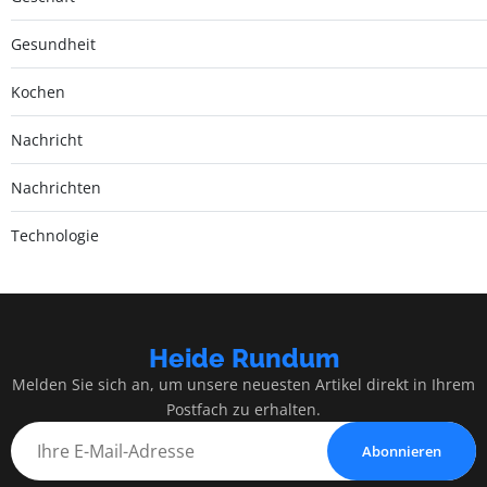
Gesundheit
Kochen
Nachricht
Nachrichten
Technologie
Heide Rundum
Melden Sie sich an, um unsere neuesten Artikel direkt in Ihrem
Postfach zu erhalten.
Abonnieren