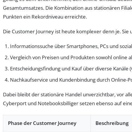
Gesamtumsatzes. Die Kombination aus stationären Filial
Punkten ein Rekordniveau erreichte.
Die Customer Journey ist heute komplexer denn je. Sie 
Informationssuche über Smartphones, PCs und sozia
Vergleich von Preisen und Produkten sowohl online a
Entscheidungsfindung und Kauf über diverse Kanäle (C
Nachkaufservice und Kundenbindung durch Online-Po
Dabei bleibt der stationäre Handel unverzichtbar, vor 
Cyberport und Notebooksbilliger setzen ebenso auf eine
Phase der Customer Journey
Beschreibung