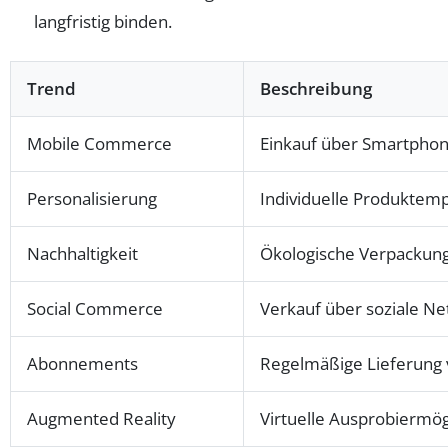
langfristig binden.
Trend
Beschreibung
Mobile Commerce
Einkauf über Smartphon
Personalisierung
Individuelle Produktemp
Nachhaltigkeit
Ökologische Verpackun
Social Commerce
Verkauf über soziale N
Abonnements
Regelmäßige Lieferung 
Augmented Reality
Virtuelle Ausprobiermög