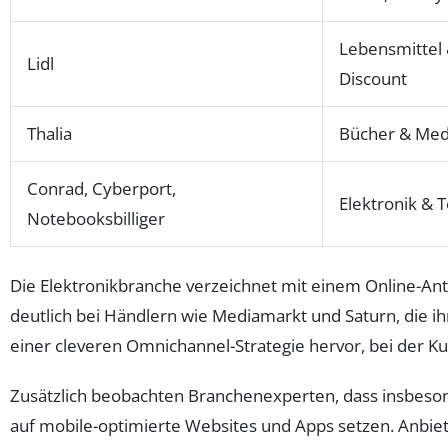
Lebensmittel
Lidl
Discount
Thalia
Bücher & Med
Conrad, Cyberport,
Elektronik & 
Notebooksbilliger
Die Elektronikbranche verzeichnet mit einem Online-Ant
deutlich bei Händlern wie Mediamarkt und Saturn, die i
einer cleveren Omnichannel-Strategie hervor, bei der Ku
Zusätzlich beobachten Branchenexperten, dass insbeso
auf mobile-optimierte Websites und Apps setzen. Anbiete