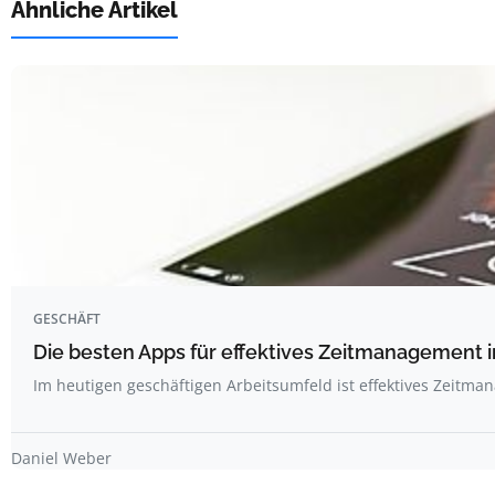
Ähnliche Artikel
GESCHÄFT
Die besten Apps für effektives Zeitmanagement 
Im heutigen geschäftigen Arbeitsumfeld ist effektives Zeitm
Daniel Weber