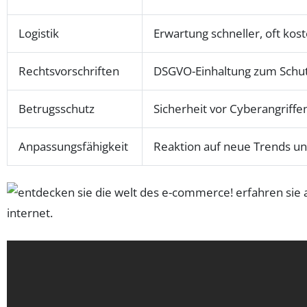
Logistik
Erwartung schneller, oft kos
Rechtsvorschriften
DSGVO-Einhaltung zum Schu
Betrugsschutz
Sicherheit vor Cyberangriffe
Anpassungsfähigkeit
Reaktion auf neue Trends u