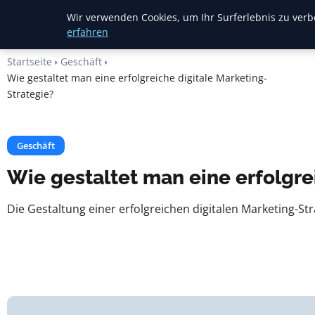
Heide Rundum
Wir verwenden Cookies, um Ihr Surferlebnis zu verbe
erfahren
Startseite
Geschäft
Wie gestaltet man eine erfolgreiche digitale Marketing-
Strategie?
Geschäft
Wie gestaltet man eine erfolgre
Die Gestaltung einer erfolgreichen digitalen Marketing-S