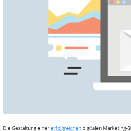
Die Gestaltung einer
erfolgreichen
digitalen Marketing-S