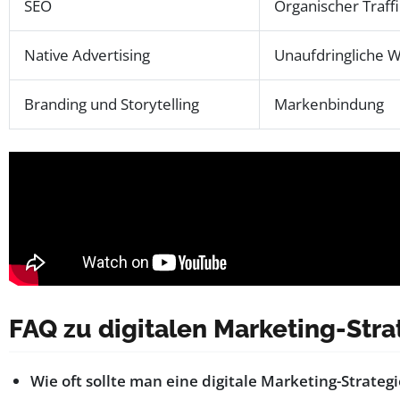
SEO
Organischer Traffi
Native Advertising
Unaufdringliche 
Branding und Storytelling
Markenbindung
FAQ zu digitalen Marketing-Stra
Wie oft sollte man eine digitale Marketing-Strateg