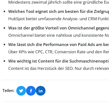
Mindestens zweimal jährlich sollte eine gründliche 
Welches Tool eignet sich am besten für die Zielgr
HubSpot bietet umfassende Analyse- und CRM-Funkti
Was ist der größte Vorteil von Omnichannel gege
Omnichannel bietet eine nahtlose und konsistente Nut
Wie lässt sich die Performance von Paid Ads am b
Über KPIs wie CPC, CTR, Conversion Rate und den Ret
Wie wichtig ist Content für die Suchmaschinenopt
Content ist das Herzstück der SEO. Nur durch relevan
Teilen: