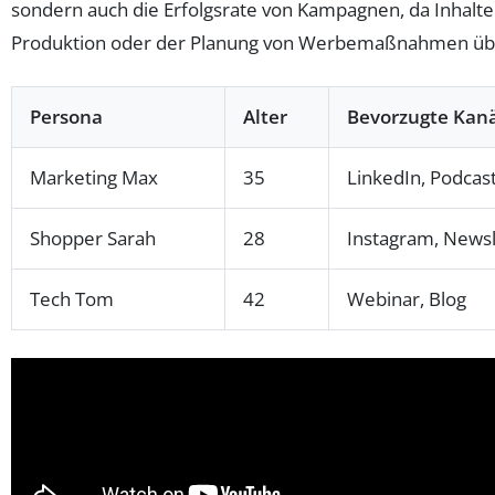
sondern auch die Erfolgsrate von Kampagnen, da Inhalte 
Produktion oder der Planung von Werbemaßnahmen übe
Persona
Alter
Bevorzugte Kan
Marketing Max
35
LinkedIn, Podcas
Shopper Sarah
28
Instagram, Newsl
Tech Tom
42
Webinar, Blog