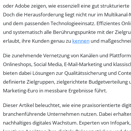
oder Adobe zeigen, wie essenziell eine gut strukturierte
Doch die Herausforderung liegt nicht nur im Multikanal
und dem passenden Technologieeinsatz. Effizientes Online-
und systematisch alle Berührungspunkte mit der Zielgru
erlaubt, ihre Kunden genau zu
kennen
und maßgeschneide
Die zunehmende Vernetzung von Kanälen und Plattform
Onlineshops, Social Media, E-Mail-Marketing und klassis
bieten dabei Lösungen zur Qualitätssicherung und Cont
definierte Zielgruppen, zielgerichtete Budgetverteilung
Marketing-Euro in messbare Ergebnisse führt.
Dieser Artikel beleuchtet, wie eine praxisorientierte di
branchenführende Unternehmen nutzen. Dabei erhalten Le
nachhaltiges digitales Wachstum. Experten von Infopar