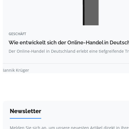
GESCHÄFT
Wie entwickelt sich der Online-Handel in Deutsc
Der Online-Handel in Deutschland erlebt eine tiefgreifende T
Jannik Krüger
Newsletter
Melden Sie sich an, um unsere neuesten Artikel direkt in Ihr