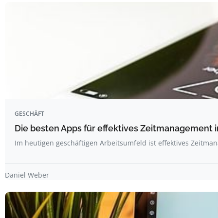
GESCHÄFT
Die besten Apps für effektives Zeitmanagement 
Im heutigen geschäftigen Arbeitsumfeld ist effektives Zeitm
Daniel Weber