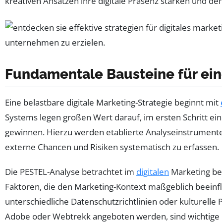
kreativen Ansätzen ihre digitale Präsenz stärken und d
Fundamentale Bausteine für eine
Eine belastbare digitale Marketing-Strategie beginnt mit
Systems legen großen Wert darauf, im ersten Schritt ei
gewinnen. Hierzu werden etablierte Analyseinstrumente
externe Chancen und Risiken systematisch zu erfassen.
Die PESTEL-Analyse betrachtet im
digitalen
Marketing beso
Faktoren, die den Marketing-Kontext maßgeblich beeinfl
unterschiedliche Datenschutzrichtlinien oder kulturelle
Adobe oder Webtrekk angeboten werden, sind wichtige B