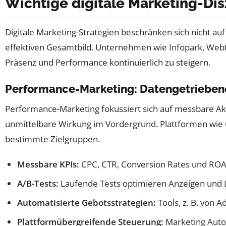
Wichtige digitale Marketing-Dis
Digitale Marketing-Strategien beschränken sich nicht 
effektiven Gesamtbild. Unternehmen wie Infopark, Webt
Präsenz und Performance kontinuierlich zu steigern.
Performance-Marketing: Datengetriebene 
Performance-Marketing fokussiert sich auf messbare Akt
unmittelbare Wirkung im Vordergrund. Plattformen wie
bestimmte Zielgruppen.
Messbare KPIs:
CPC, CTR, Conversion Rates und ROA
A/B-Tests:
Laufende Tests optimieren Anzeigen und 
Automatisierte Gebotsstrategien:
Tools, z. B. von 
Plattformübergreifende Steuerung:
Marketing Auto