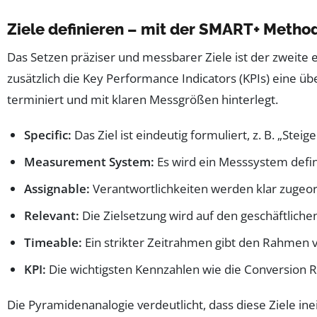
Ziele definieren – mit der SMART+ Metho
Das Setzen präziser und messbarer Ziele ist der zweite
zusätzlich die Key Performance Indicators (KPIs) eine 
terminiert und mit klaren Messgrößen hinterlegt.
Specific:
Das Ziel ist eindeutig formuliert, z. B. „S
Measurement System:
Es wird ein Messsystem defin
Assignable:
Verantwortlichkeiten werden klar zugeor
Relevant:
Die Zielsetzung wird auf den geschäftlich
Timeable:
Ein strikter Zeitrahmen gibt den Rahmen vo
KPI:
Die wichtigsten Kennzahlen wie die Conversion R
Die Pyramidenanalogie verdeutlicht, dass diese Ziele i