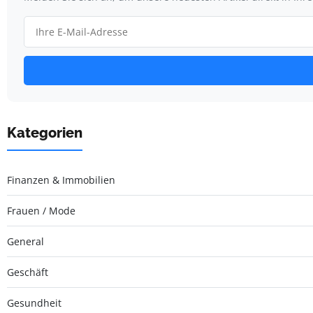
Kategorien
Finanzen & Immobilien
Frauen / Mode
General
Geschäft
Gesundheit