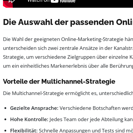
Die Auswahl der passenden Onli
Die Wahl der geeigneten Online-Marketing-Strategie hä
unterscheiden sich zwei zentrale Ansätze in der Kanals
Strategie, um verschiedene Zielgruppen über einzelne 
um ein einheitliches Markenerlebnis über alle Berührun
Vorteile der Multichannel-Strategie
Die Multichannel-Strategie ermöglicht es, unterschiedlic
Gezielte Ansprache:
Verschiedene Botschaften werd
Hohe Kontrolle:
Jedes Team oder jede Abteilung kan
Flexibilität:
Schnelle Anpassungen und Tests sind mög