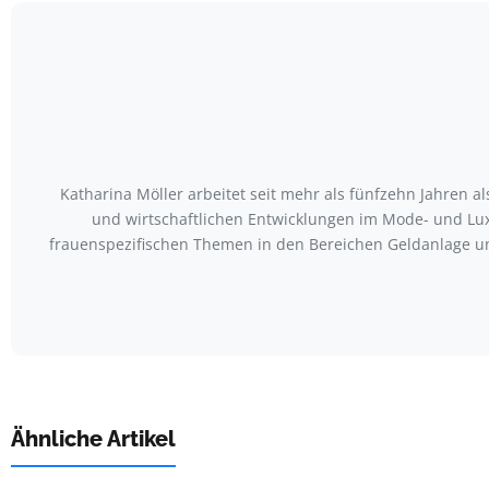
Katharina Möller arbeitet seit mehr als fünfzehn Jahren a
und wirtschaftlichen Entwicklungen im Mode- und Lux
frauenspezifischen Themen in den Bereichen Geldanlage u
Ähnliche Artikel