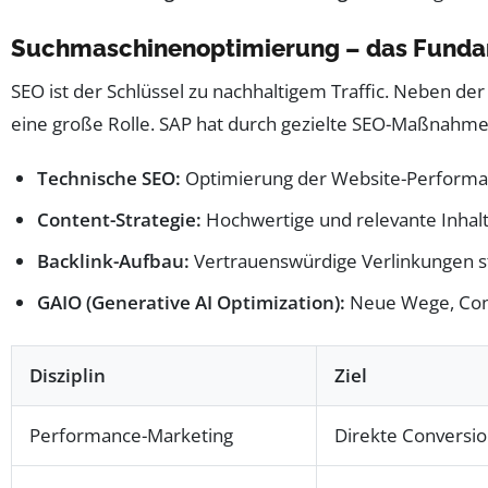
Suchmaschinenoptimierung – das Fundam
SEO ist der Schlüssel zu nachhaltigem Traffic. Neben de
eine große Rolle. SAP hat durch gezielte SEO-Maßnahmen 
Technische SEO:
Optimierung der Website-Performa
Content-Strategie:
Hochwertige und relevante Inhalt
Backlink-Aufbau:
Vertrauenswürdige Verlinkungen s
GAIO (Generative AI Optimization):
Neue Wege, Conte
Disziplin
Ziel
Performance-Marketing
Direkte Conversi