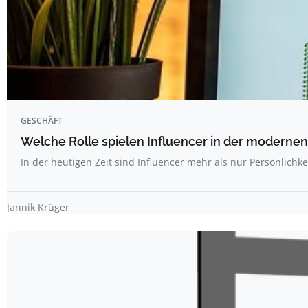
GESCHÄFT
Welche Rolle spielen Influencer in der modernen
In der heutigen Zeit sind Influencer mehr als nur Persönlichk
Jannik Krüger