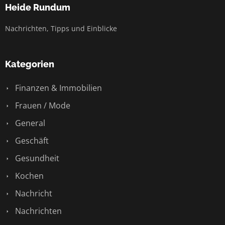
Heide Rundum
Nachrichten, Tipps und Einblicke
Kategorien
Finanzen & Immobilien
Frauen / Mode
General
Geschäft
Gesundheit
Kochen
Nachricht
Nachrichten