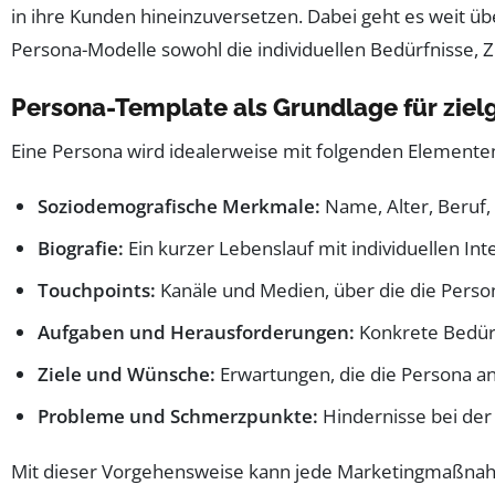
in ihre Kunden hineinzuversetzen. Dabei geht es weit ü
Persona-Modelle sowohl die individuellen Bedürfnisse,
Persona-Template als Grundlage für zie
Eine Persona wird idealerweise mit folgenden Elemente
Soziodemografische Merkmale:
Name, Alter, Beruf
Biografie:
Ein kurzer Lebenslauf mit individuellen I
Touchpoints:
Kanäle und Medien, über die die Person
Aufgaben und Herausforderungen:
Konkrete Bedürf
Ziele und Wünsche:
Erwartungen, die die Persona an 
Probleme und Schmerzpunkte:
Hindernisse bei der
Mit dieser Vorgehensweise kann jede Marketingmaßnahme