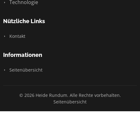
Technologie
Nützliche Links
Kontakt
Informationen
Seitenübersicht
© 2026 Heide Rundum. Alle Rechte vorbehalten.
Seitenübersicht