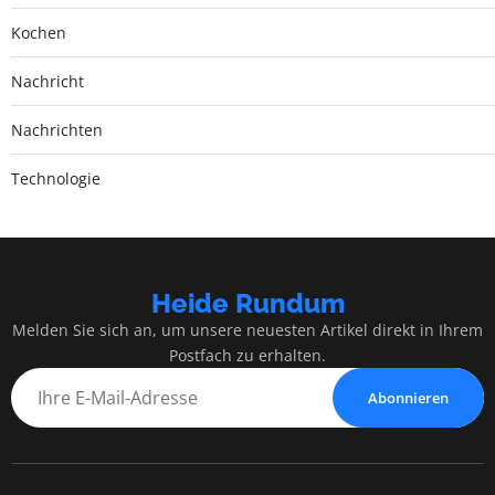
Kochen
Nachricht
Nachrichten
Technologie
Heide Rundum
Melden Sie sich an, um unsere neuesten Artikel direkt in Ihrem
Postfach zu erhalten.
Abonnieren